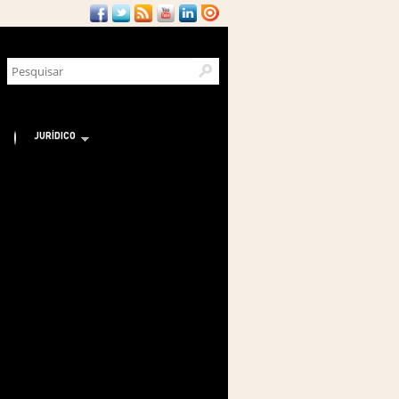
JURÍDICO