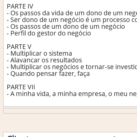
PARTE IV
- Os passos da vida de um dono de um neg
- Ser dono de um negócio é um processo c
- Os passos de um dono de um negócio
- Perfil do gestor do negócio
PARTE V
- Multiplicar o sistema
- Alavancar os resultados
- Multiplicar os negócios e tornar-se investi
- Quando pensar fazer, faça
PARTE VII
- A minha vida, a minha empresa, o meu n