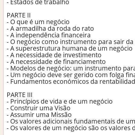
- Estados de trabalho
PARTE II
- O que é um negócio
- A armadilha da roda do rato
- A independência financeira
- O negócio como instrumento para sair da
- A superestrutura humana de um negócio
- A necessidade de investimento
- A necessidade de financiamento
- Modelos de negócio: um instrumento para
- Um negócio deve ser gerido com folga fin
- Fundamentos económicos da rentabilida
PARTE III
- Princípios de vida e de um negócio
- Construir uma Visão
- Assumir uma Missão
- Os valores adicionais fundamentais de u
- Os valores de um negócio são os valores 