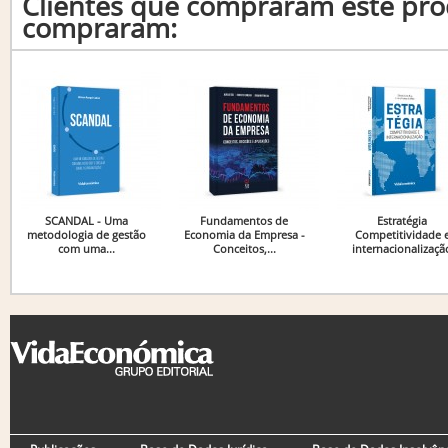
Clientes que compraram este p
compraram:
SCANDAL - Uma
Fundamentos de
Estratégia
metodologia de gestão
Economia da Empresa -
Competitividade 
com uma...
Conceitos,...
internacionalizaçã