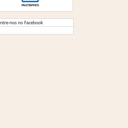
ntre-nos no Facebook