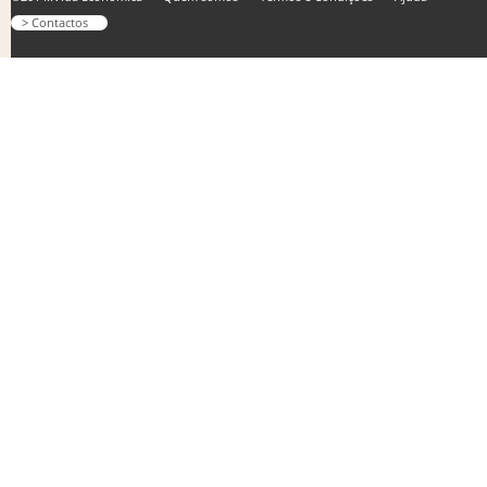
> Contactos