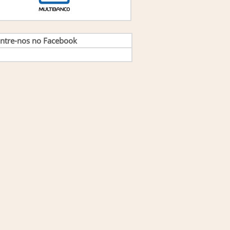
ntre-nos no Facebook