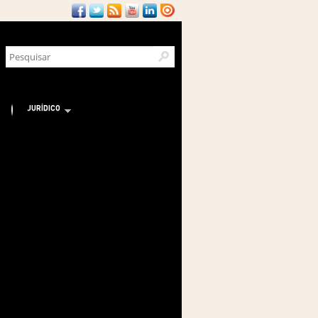
JURÍDICO