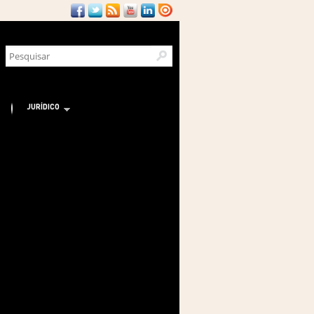
JURÍDICO