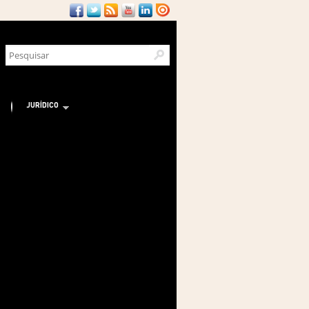
JURÍDICO