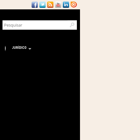
JURÍDICO