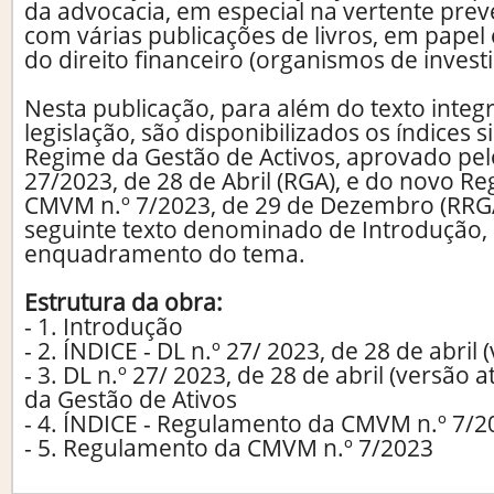
da advocacia, em especial na vertente prev
com várias publicações de livros, em papel 
do direito financeiro (organismos de invest
Nesta publicação, para além do texto integr
legislação, são disponibilizados os índices 
Regime da Gestão de Activos, aprovado pel
27/2023, de 28 de Abril (RGA), e do novo R
CMVM n.º 7/2023, de 29 de Dezembro (RRG
seguinte texto denominado de Introdução,
enquadramento do tema.
Estrutura da obra:
- 1. Introdução
- 2. ÍNDICE - DL n.º 27/ 2023, de 28 de abril 
- 3. DL n.º 27/ 2023, de 28 de abril (versão 
da Gestão de Ativos
- 4. ÍNDICE - Regulamento da CMVM n.º 7/2
- 5. Regulamento da CMVM n.º 7/2023