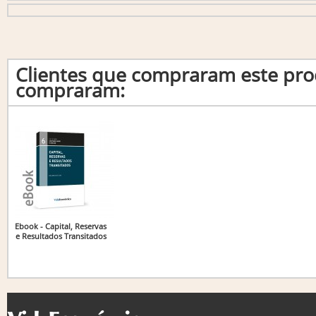
Clientes que compraram este p
compraram:
Ebook - Capital, Reservas
e Resultados Transitados