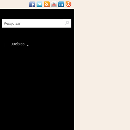
JURÍDICO