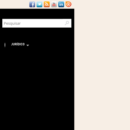
JURÍDICO