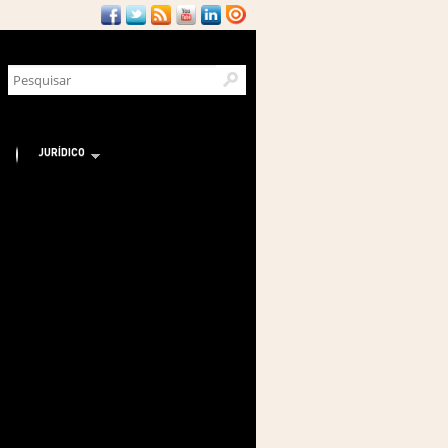
JURÍDICO