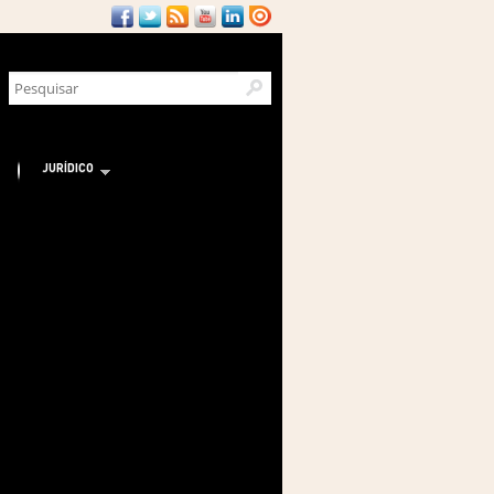
JURÍDICO