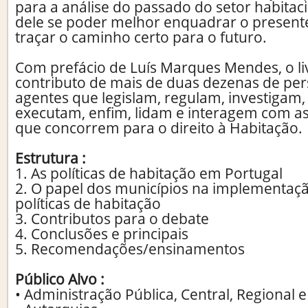
para a análise do passado do setor habitac
dele se poder melhor enquadrar o present
traçar o caminho certo para o futuro.
Com prefácio de Luís Marques Mendes, o li
contributo de mais de duas dezenas de per
agentes que legislam, regulam, investigam
executam, enfim, lidam e interagem com as
que concorrem para o direito à Habitação.
Estrutura :
1. As políticas de habitação em Portugal
2. O papel dos municípios na implementaç
políticas de habitação
3. Contributos para o debate
4. Conclusões e principais
5. Recomendações/ensinamentos
Público Alvo :
• Administração Pública, Central, Regional e