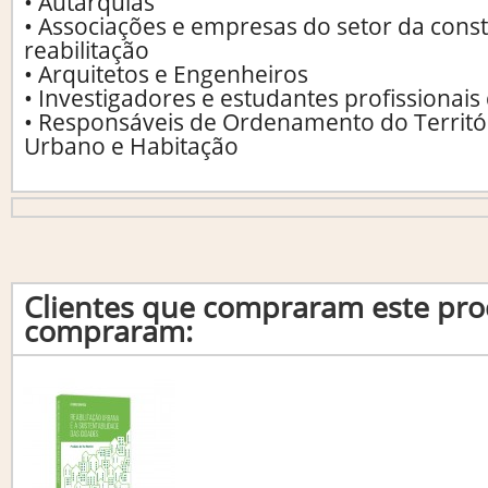
• Autarquias
• Associações e empresas do setor da cons
reabilitação
• Arquitetos e Engenheiros
• Investigadores e estudantes profissionais 
• Responsáveis de Ordenamento do Territó
Urbano e Habitação
Clientes que compraram este p
compraram: