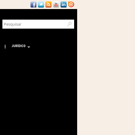
JURÍDICO