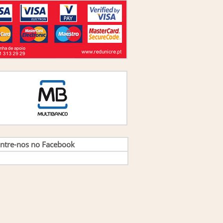
ntre-nos no Facebook