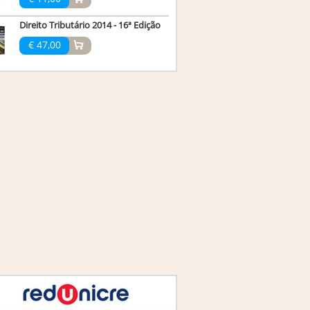
Direito Tributário 2014 - 16ª Edição
€ 47,00