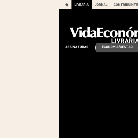
LIVRARIA
JORNAL
CONTRIBUINTE
ASSINATURAS
ECONOMIA/GESTÃO