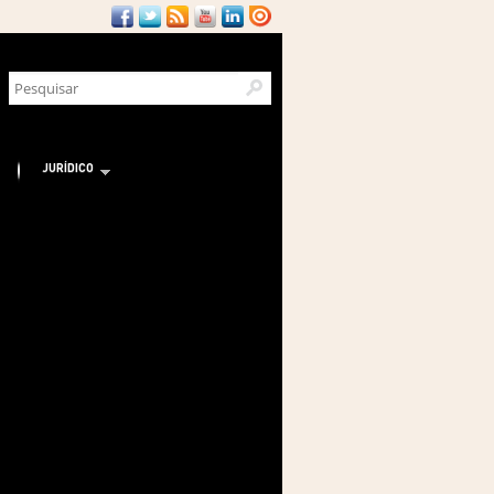
JURÍDICO