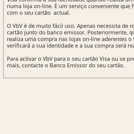
numa loja on-line. È um serviço conveniente que 
com o seu cartão actual.
O VbV é de muito fácil uso. Apenas necessita de re
cartão junto do banco emissor. Posteriormente, 
realiza uma compra nas lojas on-line aderentes o
verificará a sua identidade e a sua compra será re
Para activar o VbV para o seu cartão Visa ou se p
mais, contacte o Banco Emissor do seu cartão.