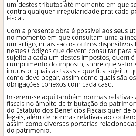
um destes tributos até momento em que se
contra qualquer irregularidade praticada p
Fiscal.
Com a presente obra é possível aos seus ut
no momento em que consultam uma alíne
um artigo, quais são os outros dispositivos 
nestes Códigos que devem consultar para 
sujeito a cada um destes impostos, quem é
cumprimento do imposto, sobre que valor v
imposto, quais as taxas a que fica sujeito,
como deve pagar, assim como quais são os 
obrigações conexos com cada caso.
Inserem-se aqui também normas relativas 
fiscais no âmbito da tributação do patrimón
do Estatuto dos Benefícios Fiscais quer de
legais, além de normas relativas ao contenc
assim como diversas portarias relacionada
do património.