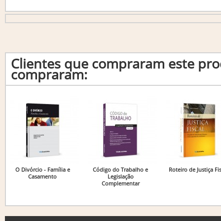
Clientes que compraram este p
compraram:
O Divórcio - Família e
Código do Trabalho e
Roteiro de Justiça Fis
Casamento
Legislação
Complementar