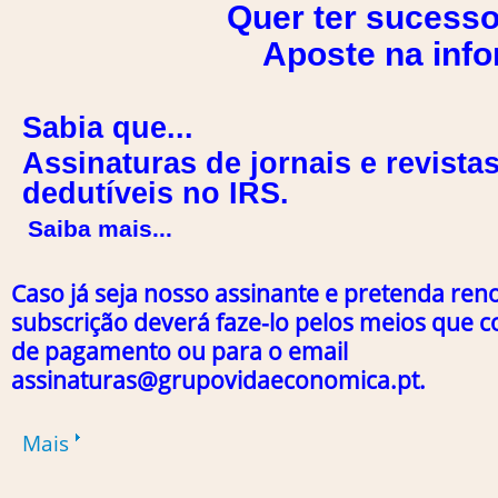
Quer ter sucesso
Aposte na inform
Sabia que...
Assinaturas de jornais e revista
dedutíveis no IRS.
Saiba mais...
Caso já seja nosso assinante e pretenda ren
subscrição deverá faze-lo pelos meios que 
de pagamento ou para o email
assinaturas@grupovidaeconomica.pt.
Mais