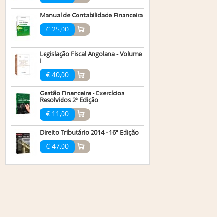
Manual de Contabilidade Financeira
€ 25,00
Legislação Fiscal Angolana - Volume
I
€ 40,00
Gestão Financeira - Exercícios
Resolvidos 2ª Edição
€ 11,00
Direito Tributário 2014 - 16ª Edição
€ 47,00