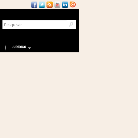
JURÍDICO