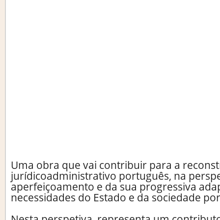
Uma obra que vai contribuir para a recons
jurídicoadministrativo português, na persp
aperfeiçoamento e da sua progressiva ada
necessidades do Estado e da sociedade po
Nesta perspetiva, representa um contributo