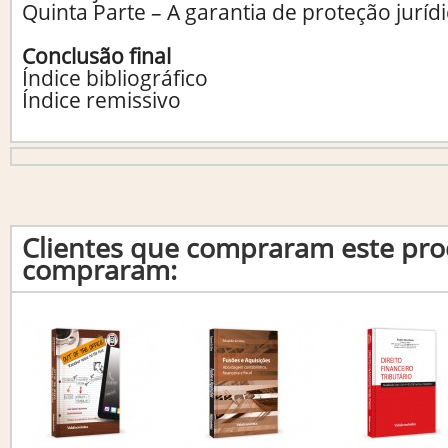
Quinta Parte – A garantia de proteção juríd
Conclusão final
Índice bibliográfico
Índice remissivo
Clientes que compraram este p
compraram: