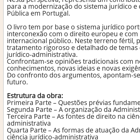
para a modernização do sistema jurídico e
Pública em Portugal.
O livro tem por base o sistema jurídico por
interconexão com o direito europeu e com o
internacional público. Neste terreno fértil,
tratamento rigoroso e detalhado de temas c
jurídico-administrativa.
Confrontam-se opiniões tradicionais com 
conhecimentos, novas ideias e novas exigên
Do confronto dos argumentos, apontam-se
futuro.
Estrutura da obra:
Primeira Parte – Questões prévias fundame
Segunda Parte – A organização da Adminis
Terceira Parte – As fontes de direito na ciênc
administrativa
Quarta Parte – As formas de atuação da Ad
ciência jurídico-administrativa