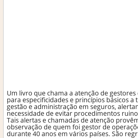
Um livro que chama a atenção de gestores
para especificidades e princípios básicos a
gestão e administração em seguros, alerta
necessidade de evitar procedimentos ruino
Tais alertas e chamadas de atenção provêm
observação de quem foi gestor de operaçõ
durante 40 anos em vários países. São regr