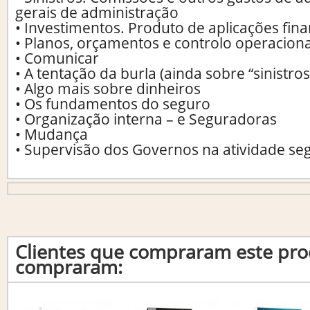
gerais de administração
• Investimentos. Produto de aplicações fina
• Planos, orçamentos e controlo operaciona
• Comunicar
• A tentação da burla (ainda sobre “sinistros
• Algo mais sobre dinheiros
• Os fundamentos do seguro
• Organização interna – e Seguradoras
• Mudança
• Supervisão dos Governos na atividade s
Clientes que compraram este p
compraram: