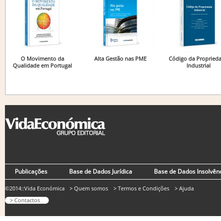
O Movimento da
Alta Gestão nas PME
Código da Propried
Qualidade em Portugal
Industrial
Publicações
Base de Dados Jurídica
Base de Dados Insolvên
©2014::Vida Económica
> Quem somos
> Termos e Condições
> Ajuda
> Contactos