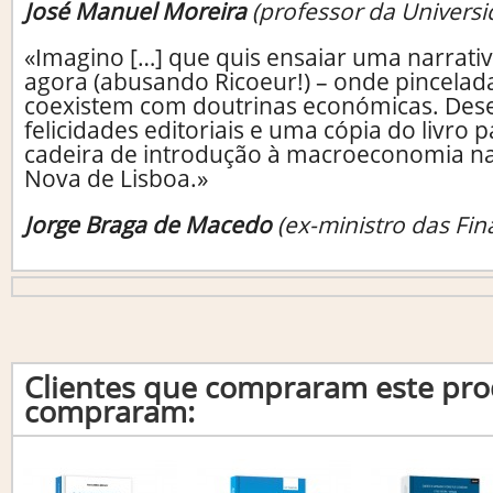
José Manuel Moreira
(professor da Universi
«Imagino […] que quis ensaiar uma narrativ
agora (abusando Ricoeur!) – onde pincelad
coexistem com doutrinas económicas. Dese
felicidades editoriais e uma cópia do livro 
cadeira de introdução à macroeconomia n
Nova de Lisboa.»
Jorge Braga de Macedo
(ex-ministro das Fi
Clientes que compraram este p
compraram: