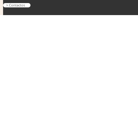
> Contactos