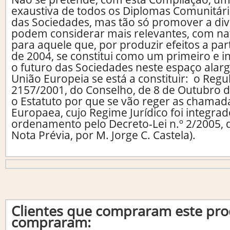
exaustiva de todos os Diplomas Comunitári
das Sociedades, mas tão só promover a div
podem considerar mais relevantes, com na
para aquele que, por produzir efeitos a par
de 2004, se constitui como um primeiro e 
o futuro das Sociedades neste espaço alar
União Europeia se está a constituir: o Regu
2157/2001, do Conselho, de 8 de Outubro d
o Estatuto por que se vão reger as chamad
Europaea, cujo Regime Jurídico foi integra
ordenamento pelo Decreto-Lei n.º 2/2005, d
Nota Prévia, por M. Jorge C. Castela).
Clientes que compraram este p
compraram: