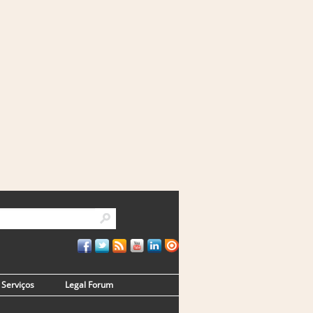
Serviços
Legal Forum