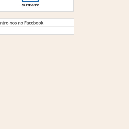
ntre-nos no Facebook