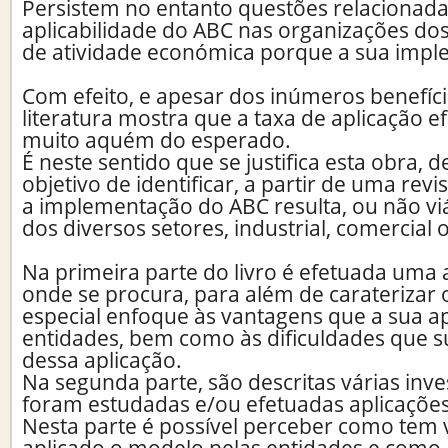
Persistem no entanto questões relacionad
aplicabilidade do ABC nas organizações dos
de atividade económica porque a sua implem
Com efeito, e apesar dos inúmeros benefíc
literatura mostra que a taxa de aplicação e
muito aquém do esperado.
É neste sentido que se justifica esta obra,
objetivo de identificar, a partir de uma revis
a implementação do ABC resulta, ou não vi
dos diversos setores, industrial, comercial 
Na primeira parte do livro é efetuada um
onde se procura, para além de caraterizar 
especial enfoque às vantagens que a sua ap
entidades, bem como às dificuldades que 
dessa aplicação.
Na segunda parte, são descritas várias inv
foram estudadas e/ou efetuadas aplicaçõe
Nesta parte é possível perceber como tem 