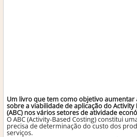
Um livro que tem como objetivo aumentar
sobre a viabilidade de aplicação do Activit
(ABC) nos vários setores de atividade econ
O ABC (Activity-Based Costing) constitui 
precisa de determinação do custo dos prod
serviços.