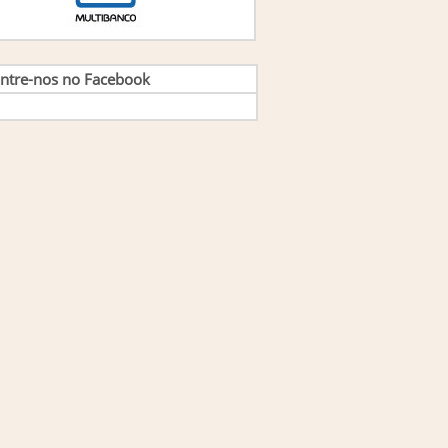
ntre-nos no Facebook