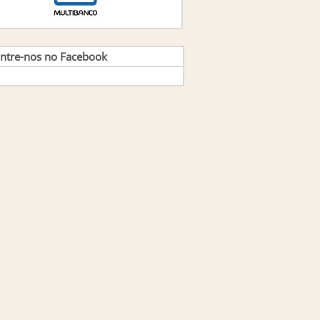
ntre-nos no Facebook