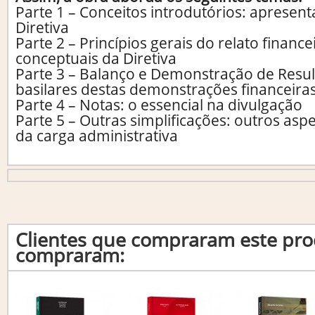
Parte 1 – Conceitos introdutórios: apresen
Diretiva
Parte 2 – Princípios gerais do relato finance
conceptuais da Diretiva
Parte 3 – Balanço e Demonstração de Resul
basilares destas demonstrações financeira
Parte 4 – Notas: o essencial na divulgação
Parte 5 – Outras simplificações: outros asp
da carga administrativa
Clientes que compraram este p
compraram: