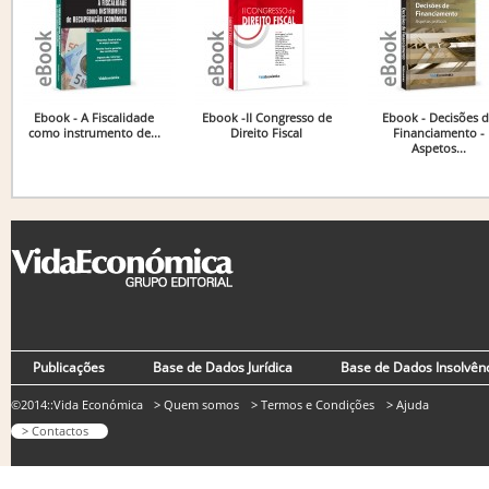
Ebook - A Fiscalidade
Ebook -II Congresso de
Ebook - Decisões 
como instrumento de...
Direito Fiscal
Financiamento -
Aspetos...
Publicações
Base de Dados Jurídica
Base de Dados Insolvên
©2014::Vida Económica
> Quem somos
> Termos e Condições
> Ajuda
> Contactos