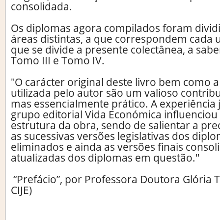
consolidada.
Os diplomas agora compilados foram divid
áreas distintas, a que correspondem cada
que se divide a presente colectânea, a sabe
Tomo III e Tomo IV.
"O carácter original deste livro bem como a
utilizada pelo autor são um valioso contribu
mas essencialmente prático. A experiência
grupo editorial Vida Económica influenciou
estrutura da obra, sendo de salientar a pre
as sucessivas versões legislativas dos dipl
eliminados e ainda as versões finais consol
atualizadas dos diplomas em questão."
“Prefácio”, por Professora Doutora Glória T
CIJE)