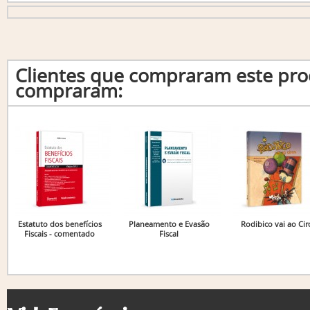
Clientes que compraram este p
compraram:
Estatuto dos benefícios
Planeamento e Evasão
Rodibico vai ao Cir
Fiscais - comentado
Fiscal