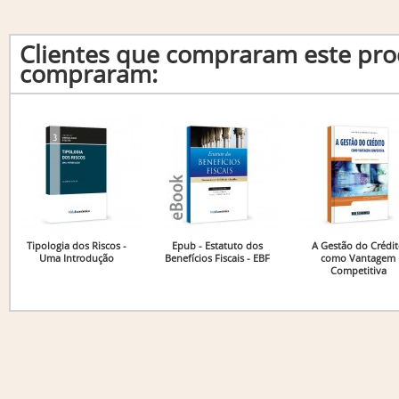
Clientes que compraram este p
compraram:
Tipologia dos Riscos -
Epub - Estatuto dos
A Gestão do Crédi
Uma Introdução
Benefícios Fiscais - EBF
como Vantagem
Competitiva