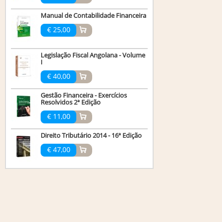
Manual de Contabilidade Financeira
€ 25,00
Legislação Fiscal Angolana - Volume
I
€ 40,00
Gestão Financeira - Exercícios
Resolvidos 2ª Edição
€ 11,00
Direito Tributário 2014 - 16ª Edição
€ 47,00