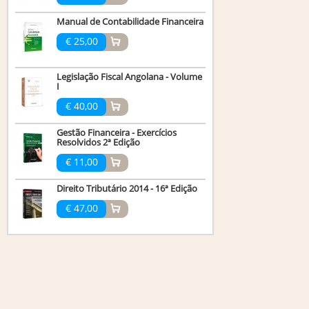
Manual de Contabilidade Financeira
€ 25,00
Legislação Fiscal Angolana - Volume
I
€ 40,00
Gestão Financeira - Exercícios
Resolvidos 2ª Edição
€ 11,00
Direito Tributário 2014 - 16ª Edição
€ 47,00