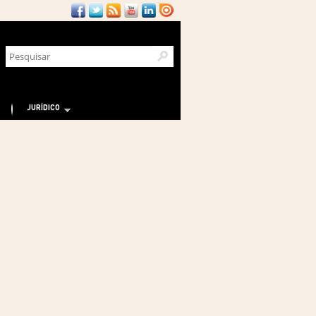
JURÍDICO