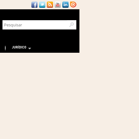
JURÍDICO